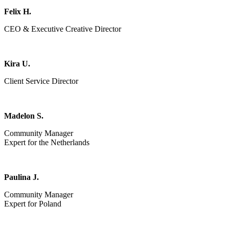
Felix H.
CEO & Executive Creative Director
Kira U.
Client Service Director
Madelon S.
Community Manager
Expert for the Netherlands
Paulina J.
Community Manager
Expert for Poland