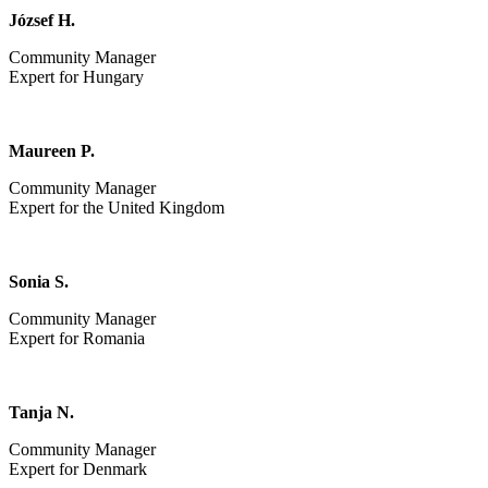
József H.
Community Manager
Expert for Hungary
Maureen P.
Community Manager
Expert for the United Kingdom
Sonia S.
Community Manager
Expert for Romania
Tanja N.
Community Manager
Expert for Denmark