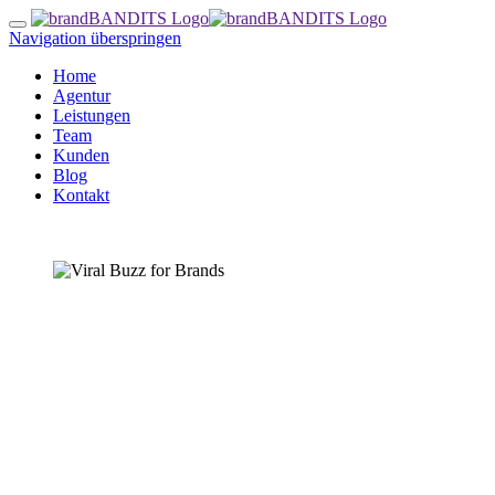
Navigation überspringen
Home
Agentur
Leistungen
Team
Kunden
Blog
Kontakt