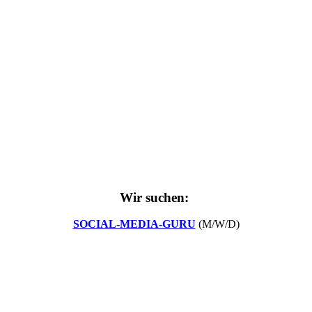
Wir suchen:
SOCIAL-MEDIA-GURU
(M/W/D)