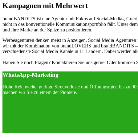
Kampagnen mit Mehrwert
brandBANDITS ist eine Agentur mit Fokus auf Social-Media-, Gueri
nicht in das konventionelle Kommunikationsportfolio fällt. Unter 
und Ihre Marke an der Spitze zu positionieren.
Werbeagenturen denken meist in Anzeigen, Social-Media-Agenturen i
wir mit der Kombination von brandLOVERS und brandBANDITS – 
verschiedenste Social-Media-Kanäle in 11 Ländern. Dabei werden all
Haben Sie noch Fragen? Kontaktieren Sie uns gerne. Oder kommen Sie
WhatsApp-Marketing
Hohe Reichweite, geringe Streuverluste und Öffnungsraten bis zu 90
machen wir Sie zu einem der Pioniere.