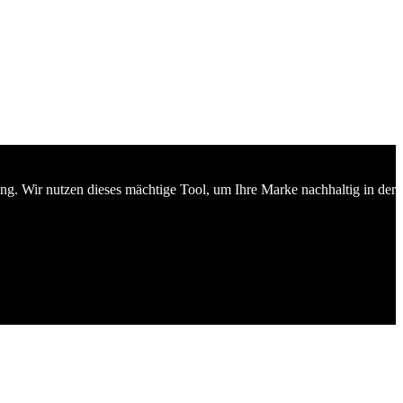
ing. Wir nutzen dieses mächtige Tool, um Ihre Marke nachhaltig in der