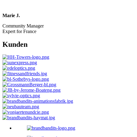
Marie J.
Community Manager
Expert for France
Kunden