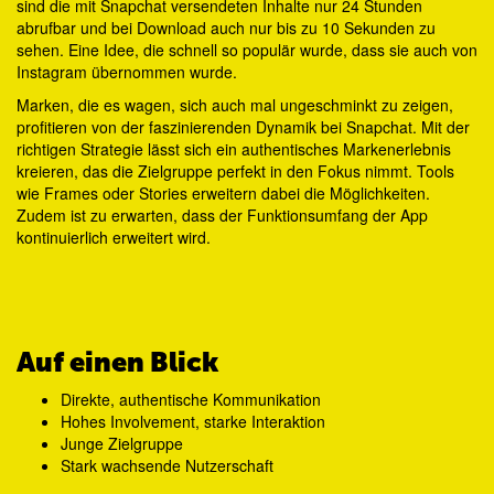
sind die mit Snapchat versendeten Inhalte nur 24 Stunden
abrufbar und bei Download auch nur bis zu 10 Sekunden zu
sehen. Eine Idee, die schnell so populär wurde, dass sie auch von
Instagram übernommen wurde.
Marken, die es wagen, sich auch mal ungeschminkt zu zeigen,
profitieren von der faszinierenden Dynamik bei Snapchat. Mit der
richtigen Strategie lässt sich ein authentisches Markenerlebnis
kreieren, das die Zielgruppe perfekt in den Fokus nimmt. Tools
wie Frames oder Stories erweitern dabei die Möglichkeiten.
Zudem ist zu erwarten, dass der Funktionsumfang der App
kontinuierlich erweitert wird.
Auf einen Blick
Direkte, authentische Kommunikation
Hohes Involvement, starke Interaktion
Junge Zielgruppe
Stark wachsende Nutzerschaft