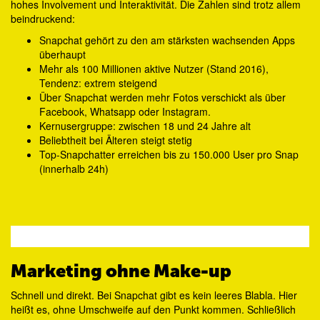
hohes Involvement und Interaktivität. Die Zahlen sind trotz allem
beindruckend:
Snapchat gehört zu den am stärksten wachsenden Apps
überhaupt
Mehr als 100 Millionen aktive Nutzer (Stand 2016),
Tendenz: extrem steigend
Über Snapchat werden mehr Fotos verschickt als über
Facebook, Whatsapp oder Instagram.
Kernusergruppe: zwischen 18 und 24 Jahre alt
Beliebtheit bei Älteren steigt stetig
Top-Snapchatter erreichen bis zu 150.000 User pro Snap
(innerhalb 24h)
Marketing ohne Make-up
Schnell und direkt. Bei Snapchat gibt es kein leeres Blabla. Hier
heißt es, ohne Umschweife auf den Punkt kommen. Schließlich