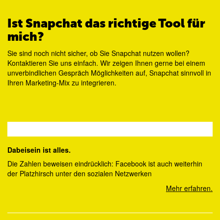
Ist Snapchat das richtige Tool für
mich?
Sie sind noch nicht sicher, ob Sie Snapchat nutzen wollen?
Kontaktieren Sie uns einfach. Wir zeigen Ihnen gerne bei einem
unverbindlichen Gespräch Möglichkeiten auf, Snapchat sinnvoll in
Ihren Marketing-Mix zu integrieren.
Dabeisein ist alles.
Die Zahlen beweisen eindrücklich: Facebook ist auch weiterhin
der Platzhirsch unter den sozialen Netzwerken
Mehr erfahren.