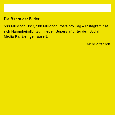
Die Macht der Bilder
500 Millionen User, 100 Millionen Posts pro Tag – Instagram hat
sich klammheimlich zum neuen Superstar unter den Social-
Media-Kanälen gemausert.
Mehr erfahren.